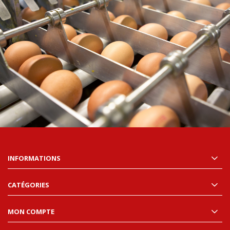
INFORMATIONS
CATÉGORIES
MON COMPTE