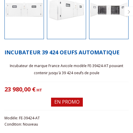
INCUBATEUR 39 424 OEUFS AUTOMATIQUE
Incubateur de marque France Avicole modèle FE-39424-AT pouvant
contenir jusqu'à 39 424 oeufs de poule
23 980,00 €
HT
EN PROMO
Modèle:
FE-39424-AT
Condition:
Nouveau