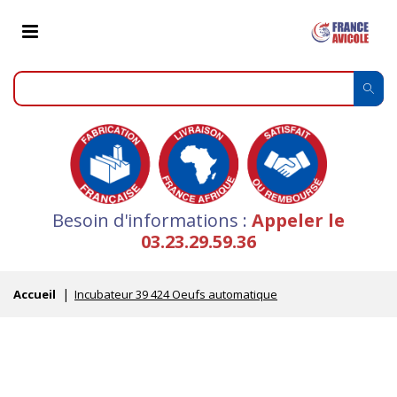
Besoin d'informations :
Appeler le
03.23.29.59.36
Accueil
Incubateur 39 424 Oeufs automatique