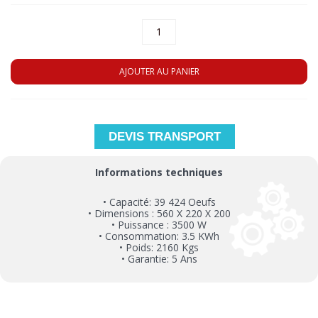
AJOUTER AU PANIER
DEVIS TRANSPORT
Informations techniques
• Capacité: 39 424 Oeufs
• Dimensions : 560 X 220 X 200
• Puissance : 3500 W
• Consommation: 3.5 KWh
• Poids: 2160 Kgs
• Garantie: 5 Ans