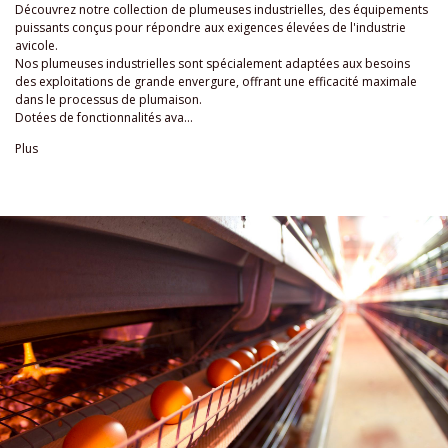
Découvrez notre collection de plumeuses industrielles, des équipements
puissants conçus pour répondre aux exigences élevées de l'industrie
avicole.
Nos plumeuses industrielles sont spécialement adaptées aux besoins
des exploitations de grande envergure, offrant une efficacité maximale
dans le processus de plumaison.
Dotées de fonctionnalités ava...
Plus