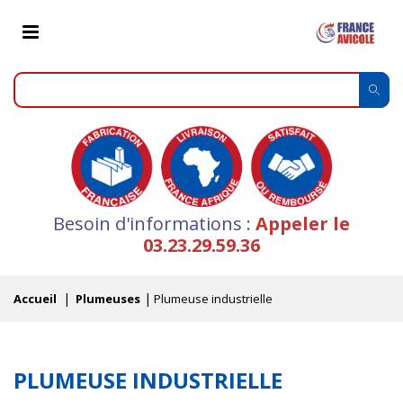
Besoin d'informations :
Appeler le
03.23.29.59.36
Accueil
Plumeuses
Plumeuse industrielle
PLUMEUSE INDUSTRIELLE