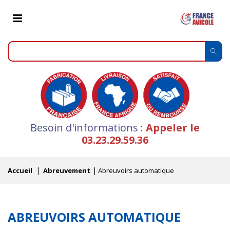
Besoin d'informations :
Appeler le
03.23.29.59.36
Accueil
Abreuvement
Abreuvoirs automatique
ABREUVOIRS AUTOMATIQUE