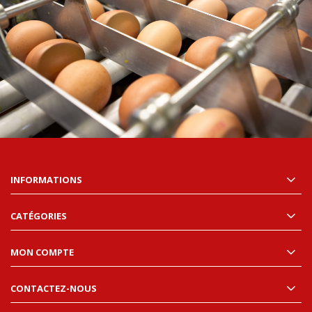
INFORMATIONS
CATÉGORIES
MON COMPTE
CONTACTEZ-NOUS