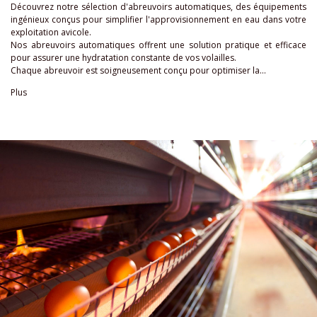
Découvrez notre sélection d'abreuvoirs automatiques, des équipements
ingénieux conçus pour simplifier l'approvisionnement en eau dans votre
exploitation avicole.
Nos abreuvoirs automatiques offrent une solution pratique et efficace
pour assurer une hydratation constante de vos volailles.
Chaque abreuvoir est soigneusement conçu pour optimiser la...
Plus