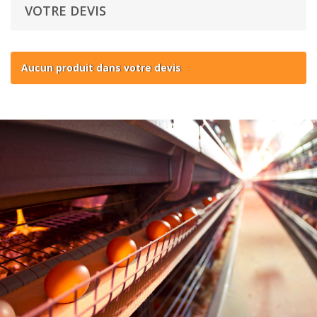
VOTRE DEVIS
Aucun produit dans votre devis