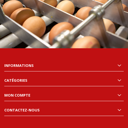
INFORMATIONS
CATÉGORIES
MON COMPTE
CONTACTEZ-NOUS