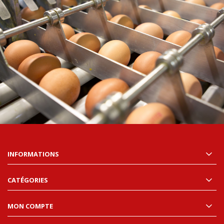
INFORMATIONS
CATÉGORIES
MON COMPTE