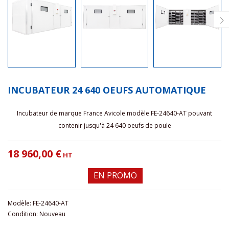
INCUBATEUR 24 640 OEUFS AUTOMATIQUE
Incubateur de marque France Avicole modèle FE-24640-AT pouvant
contenir jusqu'à 24 640 oeufs de poule
18 960,00 €
HT
EN PROMO
Modèle:
FE-24640-AT
Condition:
Nouveau