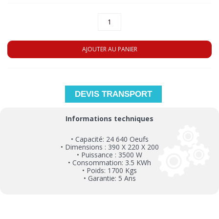
AJOUTER AU PANIER
DEVIS TRANSPORT
Informations techniques
• Capacité: 24 640 Oeufs
• Dimensions : 390 X 220 X 200
• Puissance : 3500 W
• Consommation: 3.5 KWh
• Poids: 1700 Kgs
• Garantie: 5 Ans