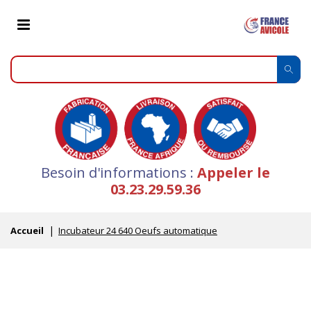
Besoin d'informations :
Appeler le
03.23.29.59.36
Accueil
Incubateur 24 640 Oeufs automatique