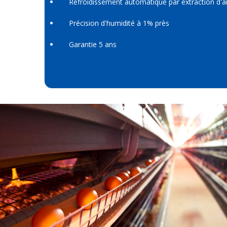
Refroidissement automatique par extraction d'ai
Précision d'humidité à 1% près
Garantie 5 ans