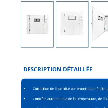
DESCRIPTION DÉTAILLÉE
Correction de l'humidité par brumisateur à ultr
Contrôle automatique de la température, de l'h