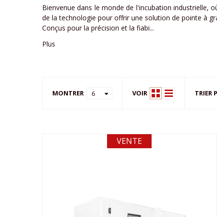
Bienvenue dans le monde de l'incubation industrielle, où
de la technologie pour offrir une solution de pointe à gr
Conçus pour la précision et la fiabi...
Plus
MONTRER
VOIR
TRIER 
6
VENTE