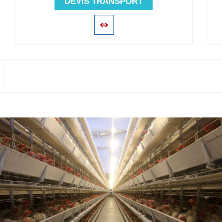
DEVIS TRANSPORT